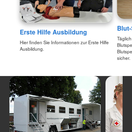
Blut
Erste Hilfe Ausbildung
Täglich
Hier finden Sie Informationen zur Erste Hilfe
Blutspe
Ausbildung.
Blutspe
sicher.