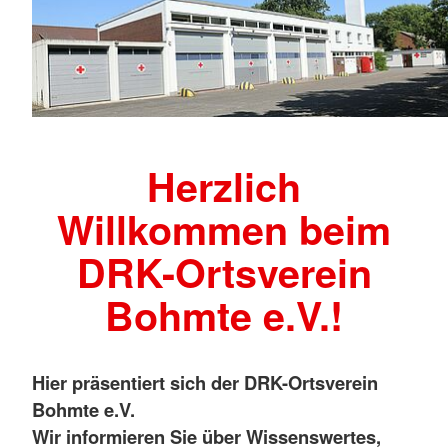
Herzlich
Willkommen beim
DRK-Ortsverein
Bohmte e.V.!
Hier präsentiert sich der DRK-Ortsverein
Bohmte e.V.
Wir informieren Sie über Wissenswertes,