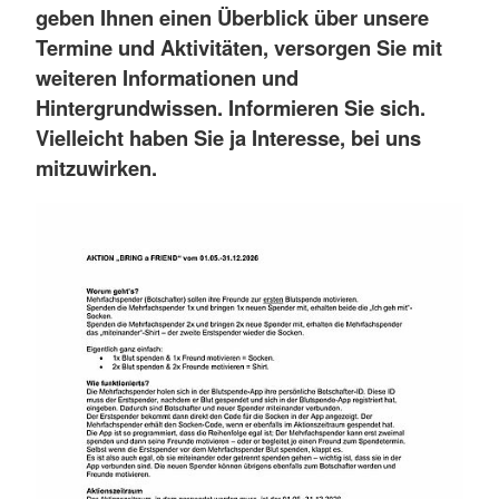
geben Ihnen einen Überblick über unsere
Termine und Aktivitäten, versorgen Sie mit
weiteren Informationen und
Hintergrundwissen. Informieren Sie sich.
Vielleicht haben Sie ja Interesse, bei uns
mitzuwirken.