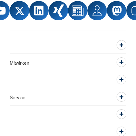
Mitwirken
Service