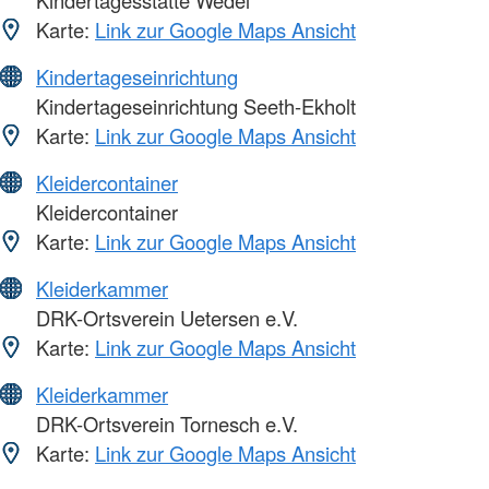
Kindertagesstätte Wedel
Karte:
Link zur Google Maps Ansicht
Kindertageseinrichtung
Kindertageseinrichtung Seeth-Ekholt
Karte:
Link zur Google Maps Ansicht
Kleidercontainer
Kleidercontainer
Karte:
Link zur Google Maps Ansicht
Kleiderkammer
DRK-Ortsverein Uetersen e.V.
Karte:
Link zur Google Maps Ansicht
Kleiderkammer
DRK-Ortsverein Tornesch e.V.
Karte:
Link zur Google Maps Ansicht