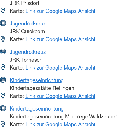
JRK Prisdorf
Karte:
Link zur Google Maps Ansicht
Jugendrotkreuz
JRK Quickborn
Karte:
Link zur Google Maps Ansicht
Jugendrotkreuz
JRK Tornesch
Karte:
Link zur Google Maps Ansicht
Kindertageseinrichtung
Kindertagesstätte Rellingen
Karte:
Link zur Google Maps Ansicht
Kindertageseinrichtung
Kindertageseinrichtung Moorrege Waldzauber
Karte:
Link zur Google Maps Ansicht