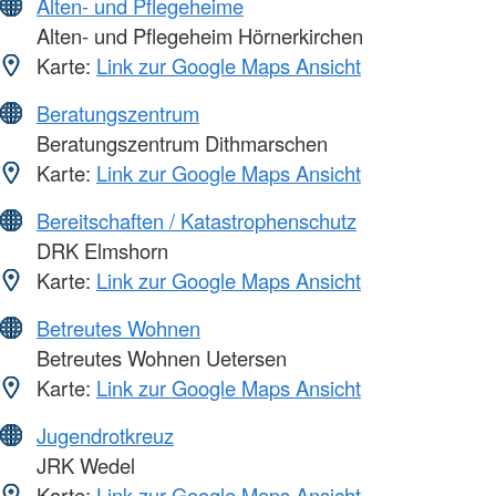
Alten- und Pflegeheime
Alten- und Pflegeheim Hörnerkirchen
Karte:
Link zur Google Maps Ansicht
Beratungszentrum
Beratungszentrum Dithmarschen
Karte:
Link zur Google Maps Ansicht
Bereitschaften / Katastrophenschutz
DRK Elmshorn
Karte:
Link zur Google Maps Ansicht
Betreutes Wohnen
Betreutes Wohnen Uetersen
Karte:
Link zur Google Maps Ansicht
Jugendrotkreuz
JRK Wedel
Karte:
Link zur Google Maps Ansicht