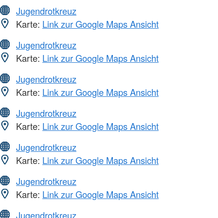
Jugendrotkreuz
Karte:
Link zur Google Maps Ansicht
Jugendrotkreuz
Karte:
Link zur Google Maps Ansicht
Jugendrotkreuz
Karte:
Link zur Google Maps Ansicht
Jugendrotkreuz
Karte:
Link zur Google Maps Ansicht
Jugendrotkreuz
Karte:
Link zur Google Maps Ansicht
Jugendrotkreuz
Karte:
Link zur Google Maps Ansicht
Jugendrotkreuz