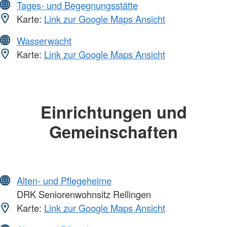
Tages- und Begegnungsstätte
Karte:
Link zur Google Maps Ansicht
Wasserwacht
Karte:
Link zur Google Maps Ansicht
Einrichtungen und
Gemeinschaften
Alten- und Pflegeheime
DRK Seniorenwohnsitz Rellingen
Karte:
Link zur Google Maps Ansicht