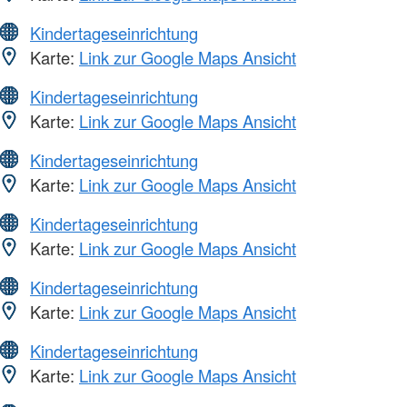
Kindertageseinrichtung
Karte:
Link zur Google Maps Ansicht
Kindertageseinrichtung
Karte:
Link zur Google Maps Ansicht
Kindertageseinrichtung
Karte:
Link zur Google Maps Ansicht
Kindertageseinrichtung
Karte:
Link zur Google Maps Ansicht
Kindertageseinrichtung
Karte:
Link zur Google Maps Ansicht
Kindertageseinrichtung
Karte:
Link zur Google Maps Ansicht