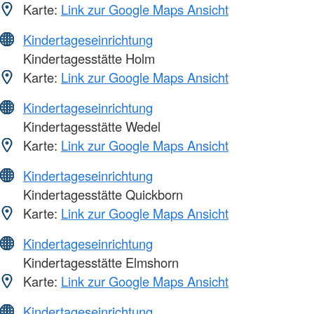
Karte:
Link zur Google Maps Ansicht
Kindertageseinrichtung
Kindertagesstätte Holm
Karte:
Link zur Google Maps Ansicht
Kindertageseinrichtung
Kindertagesstätte Wedel
Karte:
Link zur Google Maps Ansicht
Kindertageseinrichtung
Kindertagesstätte Quickborn
Karte:
Link zur Google Maps Ansicht
Kindertageseinrichtung
Kindertagesstätte Elmshorn
Karte:
Link zur Google Maps Ansicht
Kindertageseinrichtung