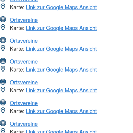
Karte:
Link zur Google Maps Ansicht
Ortsvereine
Karte:
Link zur Google Maps Ansicht
Ortsvereine
Karte:
Link zur Google Maps Ansicht
Ortsvereine
Karte:
Link zur Google Maps Ansicht
Ortsvereine
Karte:
Link zur Google Maps Ansicht
Ortsvereine
Karte:
Link zur Google Maps Ansicht
Ortsvereine
Karte:
Link zur Google Maps Ansicht