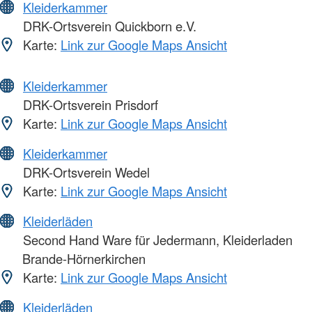
Kleiderkammer
DRK-Ortsverein Quickborn e.V.
Karte:
Link zur Google Maps Ansicht
Kleiderkammer
DRK-Ortsverein Prisdorf
Karte:
Link zur Google Maps Ansicht
Kleiderkammer
DRK-Ortsverein Wedel
Karte:
Link zur Google Maps Ansicht
Kleiderläden
Second Hand Ware für Jedermann, Kleiderladen
Brande-Hörnerkirchen
Karte:
Link zur Google Maps Ansicht
Kleiderläden