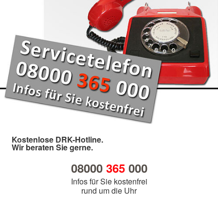
Kostenlose DRK-Hotline.
Wir beraten Sie gerne.
08000
365
000
Infos für Sie kostenfrei
rund um die Uhr