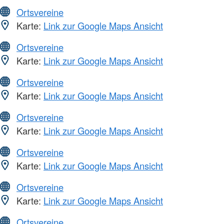
Ortsvereine
Karte:
Link zur Google Maps Ansicht
Ortsvereine
Karte:
Link zur Google Maps Ansicht
Ortsvereine
Karte:
Link zur Google Maps Ansicht
Ortsvereine
Karte:
Link zur Google Maps Ansicht
Ortsvereine
Karte:
Link zur Google Maps Ansicht
Ortsvereine
Karte:
Link zur Google Maps Ansicht
Ortsvereine