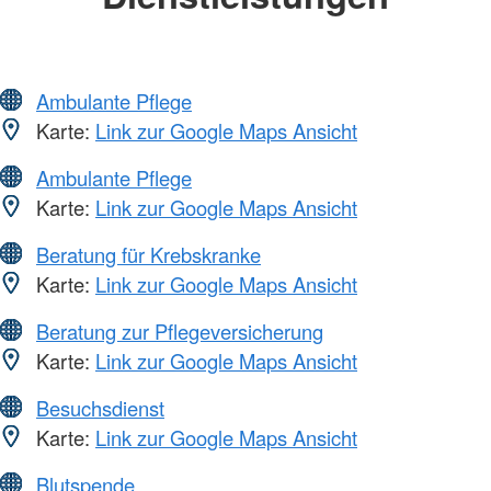
Ambulante Pflege
Karte:
Link zur Google Maps Ansicht
Ambulante Pflege
Karte:
Link zur Google Maps Ansicht
Beratung für Krebskranke
Karte:
Link zur Google Maps Ansicht
Beratung zur Pflegeversicherung
Karte:
Link zur Google Maps Ansicht
Besuchsdienst
Karte:
Link zur Google Maps Ansicht
Blutspende