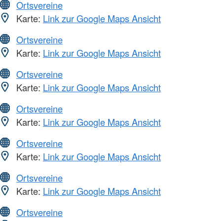
Ortsvereine
Karte:
Link zur Google Maps Ansicht
Ortsvereine
Karte:
Link zur Google Maps Ansicht
Ortsvereine
Karte:
Link zur Google Maps Ansicht
Ortsvereine
Karte:
Link zur Google Maps Ansicht
Ortsvereine
Karte:
Link zur Google Maps Ansicht
Ortsvereine
Karte:
Link zur Google Maps Ansicht
Ortsvereine