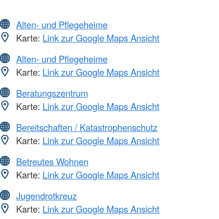
Alten- und Pflegeheime
Karte:
Link zur Google Maps Ansicht
Alten- und Pflegeheime
Karte:
Link zur Google Maps Ansicht
Beratungszentrum
Karte:
Link zur Google Maps Ansicht
Bereitschaften / Katastrophenschutz
Karte:
Link zur Google Maps Ansicht
Betreutes Wohnen
Karte:
Link zur Google Maps Ansicht
Jugendrotkreuz
Karte:
Link zur Google Maps Ansicht