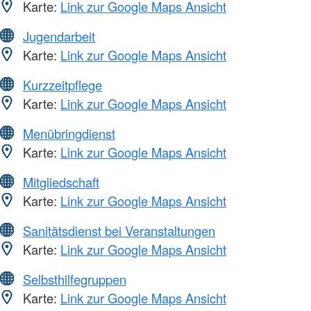
Karte:
Link zur Google Maps Ansicht
Jugendarbeit
Karte:
Link zur Google Maps Ansicht
Kurzzeitpflege
Karte:
Link zur Google Maps Ansicht
Menübringdienst
Karte:
Link zur Google Maps Ansicht
Mitgliedschaft
Karte:
Link zur Google Maps Ansicht
Sanitätsdienst bei Veranstaltungen
Karte:
Link zur Google Maps Ansicht
Selbsthilfegruppen
Karte:
Link zur Google Maps Ansicht