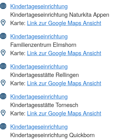
Kindertageseinrichtung
Kindertageseinrichtung Naturkita Appen
Karte:
Link zur Google Maps Ansicht
Kindertageseinrichtung
Familienzentrum Elmshorn
Karte:
Link zur Google Maps Ansicht
Kindertageseinrichtung
Kindertagesstätte Rellingen
Karte:
Link zur Google Maps Ansicht
Kindertageseinrichtung
Kindertagesstätte Tornesch
Karte:
Link zur Google Maps Ansicht
Kindertageseinrichtung
Kindertageseinrichtung Quickborn