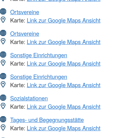
Ortsvereine
Karte:
Link zur Google Maps Ansicht
Ortsvereine
Karte:
Link zur Google Maps Ansicht
Sonstige Einrichtungen
Karte:
Link zur Google Maps Ansicht
Sonstige Einrichtungen
Karte:
Link zur Google Maps Ansicht
Sozialstationen
Karte:
Link zur Google Maps Ansicht
Tages- und Begegnungsstätte
Karte:
Link zur Google Maps Ansicht