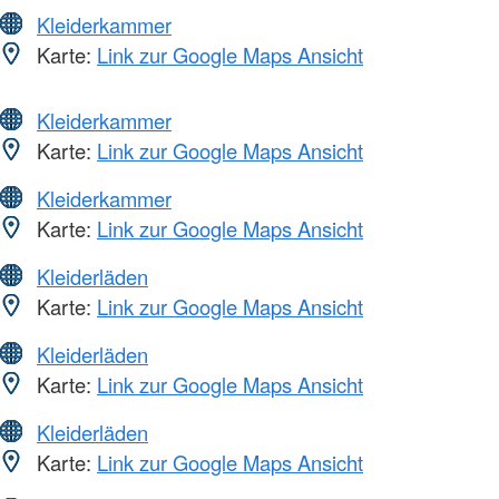
Kleiderkammer
Karte:
Link zur Google Maps Ansicht
Kleiderkammer
Karte:
Link zur Google Maps Ansicht
Kleiderkammer
Karte:
Link zur Google Maps Ansicht
Kleiderläden
Karte:
Link zur Google Maps Ansicht
Kleiderläden
Karte:
Link zur Google Maps Ansicht
Kleiderläden
Karte:
Link zur Google Maps Ansicht