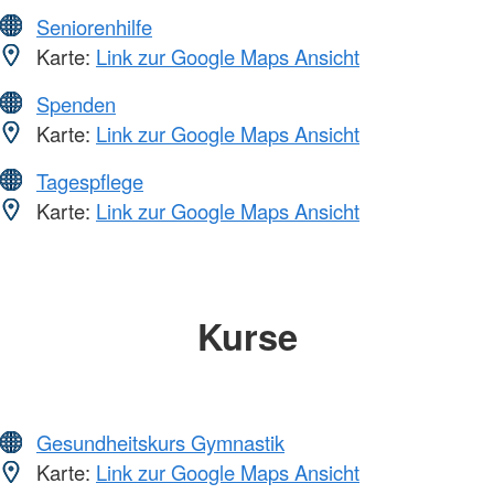
Seniorenhilfe
Karte:
Link zur Google Maps Ansicht
Spenden
Karte:
Link zur Google Maps Ansicht
Tagespflege
Karte:
Link zur Google Maps Ansicht
Kurse
Gesundheitskurs Gymnastik
Karte:
Link zur Google Maps Ansicht