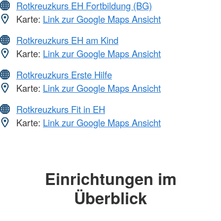
Rotkreuzkurs EH Fortbildung (BG)
Karte:
Link zur Google Maps Ansicht
Rotkreuzkurs EH am Kind
Karte:
Link zur Google Maps Ansicht
Rotkreuzkurs Erste Hilfe
Karte:
Link zur Google Maps Ansicht
Rotkreuzkurs Fit in EH
Karte:
Link zur Google Maps Ansicht
Einrichtungen im
Überblick