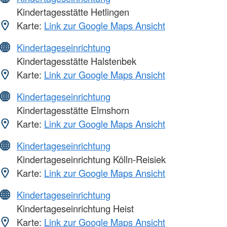
Kindertagesstätte Hetlingen
Karte:
Link zur Google Maps Ansicht
Kindertageseinrichtung
Kindertagesstätte Halstenbek
Karte:
Link zur Google Maps Ansicht
Kindertageseinrichtung
Kindertagesstätte Elmshorn
Karte:
Link zur Google Maps Ansicht
Kindertageseinrichtung
Kindertageseinrichtung Kölln-Reisiek
Karte:
Link zur Google Maps Ansicht
Kindertageseinrichtung
Kindertageseinrichtung Heist
Karte:
Link zur Google Maps Ansicht