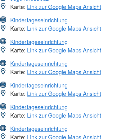
Karte:
Link zur Google Maps Ansicht
Kindertageseinrichtung
Karte:
Link zur Google Maps Ansicht
Kindertageseinrichtung
Karte:
Link zur Google Maps Ansicht
Kindertageseinrichtung
Karte:
Link zur Google Maps Ansicht
Kindertageseinrichtung
Karte:
Link zur Google Maps Ansicht
Kindertageseinrichtung
Karte:
Link zur Google Maps Ansicht
Kindertageseinrichtung
Karte:
Link zur Google Maps Ansicht