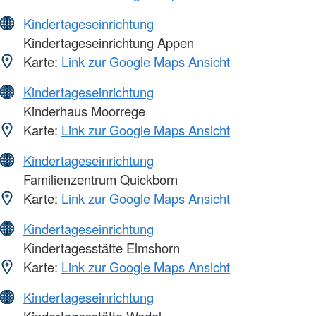
Kindertageseinrichtung
Kindertageseinrichtung Appen
Karte:
Link zur Google Maps Ansicht
Kindertageseinrichtung
Kinderhaus Moorrege
Karte:
Link zur Google Maps Ansicht
Kindertageseinrichtung
Familienzentrum Quickborn
Karte:
Link zur Google Maps Ansicht
Kindertageseinrichtung
Kindertagesstätte Elmshorn
Karte:
Link zur Google Maps Ansicht
Kindertageseinrichtung