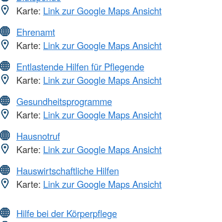
Karte:
Link zur Google Maps Ansicht
Ehrenamt
Karte:
Link zur Google Maps Ansicht
Entlastende Hilfen für Pflegende
Karte:
Link zur Google Maps Ansicht
Gesundheitsprogramme
Karte:
Link zur Google Maps Ansicht
Hausnotruf
Karte:
Link zur Google Maps Ansicht
Hauswirtschaftliche Hilfen
Karte:
Link zur Google Maps Ansicht
Hilfe bei der Körperpflege