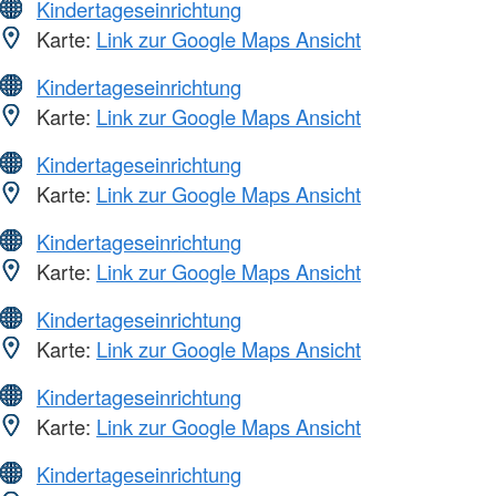
Kindertageseinrichtung
Karte:
Link zur Google Maps Ansicht
Kindertageseinrichtung
Karte:
Link zur Google Maps Ansicht
Kindertageseinrichtung
Karte:
Link zur Google Maps Ansicht
Kindertageseinrichtung
Karte:
Link zur Google Maps Ansicht
Kindertageseinrichtung
Karte:
Link zur Google Maps Ansicht
Kindertageseinrichtung
Karte:
Link zur Google Maps Ansicht
Kindertageseinrichtung