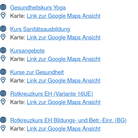
Gesundheitskurs Yoga
Karte:
Link zur Google Maps Ansicht
Kurs Sanitätsausbildung
Karte:
Link zur Google Maps Ansicht
Kursangebote
Karte:
Link zur Google Maps Ansicht
Kurse zur Gesundheit
Karte:
Link zur Google Maps Ansicht
Rotkreuzkurs EH (Variante 16UE)
Karte:
Link zur Google Maps Ansicht
Rotkreuzkurs EH Bildungs- und Betr.-Einr. (BG)
Karte:
Link zur Google Maps Ansicht