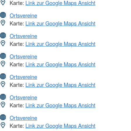
Karte:
Link zur Google Maps Ansicht
Ortsvereine
Karte:
Link zur Google Maps Ansicht
Ortsvereine
Karte:
Link zur Google Maps Ansicht
Ortsvereine
Karte:
Link zur Google Maps Ansicht
Ortsvereine
Karte:
Link zur Google Maps Ansicht
Ortsvereine
Karte:
Link zur Google Maps Ansicht
Ortsvereine
Karte:
Link zur Google Maps Ansicht