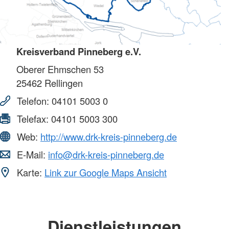
Kreisverband Pinneberg e.V.
Oberer Ehmschen 53
25462
Rellingen
Telefon:
04101 5003 0
Telefax:
04101 5003 300
Web:
http://www.drk-kreis-pinneberg.de
E-Mail:
info@drk-kreis-pinneberg.de
Karte:
Link zur Google Maps Ansicht
Dienstleistungen