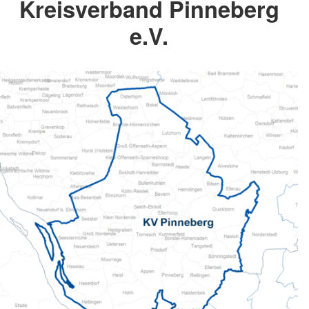
Kreisverband Pinneberg
e.V.