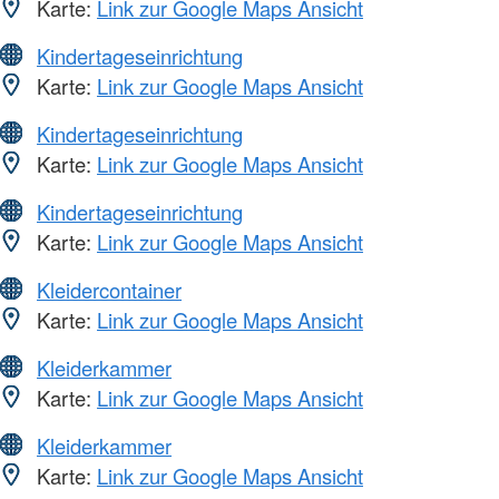
Karte:
Link zur Google Maps Ansicht
Kindertageseinrichtung
Karte:
Link zur Google Maps Ansicht
Kindertageseinrichtung
Karte:
Link zur Google Maps Ansicht
Kindertageseinrichtung
Karte:
Link zur Google Maps Ansicht
Kleidercontainer
Karte:
Link zur Google Maps Ansicht
Kleiderkammer
Karte:
Link zur Google Maps Ansicht
Kleiderkammer
Karte:
Link zur Google Maps Ansicht