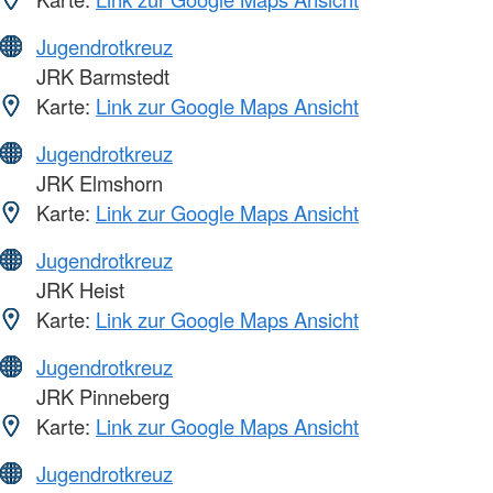
Jugendrotkreuz
JRK Barmstedt
Karte:
Link zur Google Maps Ansicht
Jugendrotkreuz
JRK Elmshorn
Karte:
Link zur Google Maps Ansicht
Jugendrotkreuz
JRK Heist
Karte:
Link zur Google Maps Ansicht
Jugendrotkreuz
JRK Pinneberg
Karte:
Link zur Google Maps Ansicht
Jugendrotkreuz