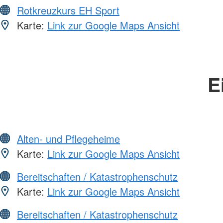
Rotkreuzkurs EH Sport
Karte:
Link zur Google Maps Ansicht
E
Alten- und Pflegeheime
Karte:
Link zur Google Maps Ansicht
Bereitschaften / Katastrophenschutz
Karte:
Link zur Google Maps Ansicht
Bereitschaften / Katastrophenschutz