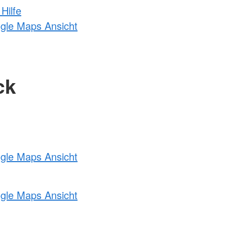
Hilfe
ogle Maps Ansicht
ck
ogle Maps Ansicht
ogle Maps Ansicht