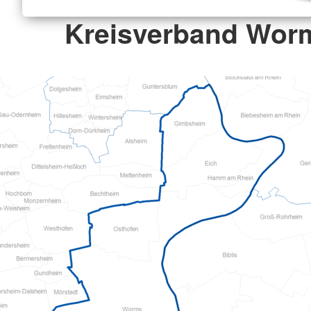
Kreisverband Worm