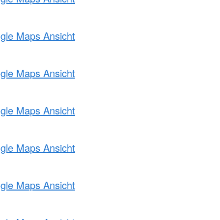
ogle Maps Ansicht
ogle Maps Ansicht
ogle Maps Ansicht
ogle Maps Ansicht
ogle Maps Ansicht