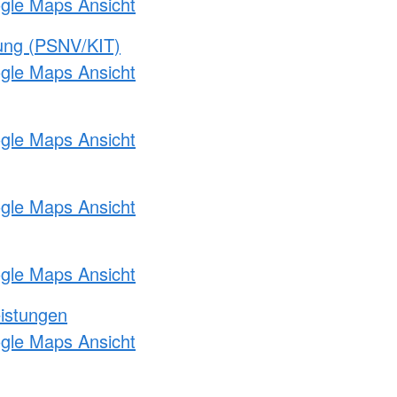
ogle Maps Ansicht
gung (PSNV/KIT)
ogle Maps Ansicht
ogle Maps Ansicht
ogle Maps Ansicht
ogle Maps Ansicht
eistungen
ogle Maps Ansicht