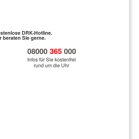
stenlose DRK-Hotline.
r beraten Sie gerne.
08000
365
000
Infos für Sie kostenfrei
rund um die Uhr