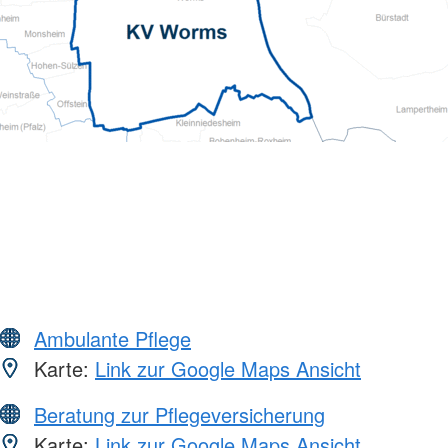
Ambulante Pflege
Karte:
Link zur Google Maps Ansicht
Beratung zur Pflegeversicherung
Karte:
Link zur Google Maps Ansicht