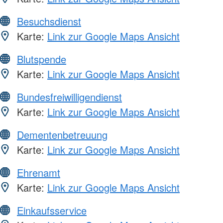
Besuchsdienst
Karte:
Link zur Google Maps Ansicht
Blutspende
Karte:
Link zur Google Maps Ansicht
Bundesfreiwilligendienst
Karte:
Link zur Google Maps Ansicht
Dementenbetreuung
Karte:
Link zur Google Maps Ansicht
Ehrenamt
Karte:
Link zur Google Maps Ansicht
Einkaufsservice