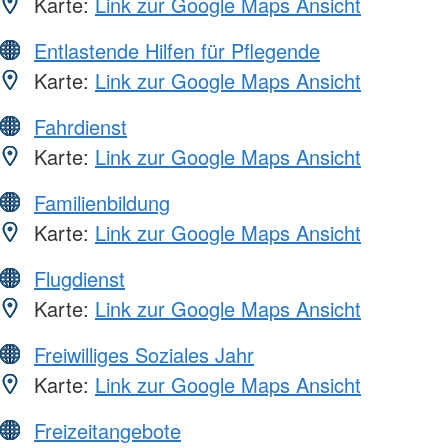
Karte:
Link zur Google Maps Ansicht
Entlastende Hilfen für Pflegende
Karte:
Link zur Google Maps Ansicht
Fahrdienst
Karte:
Link zur Google Maps Ansicht
Familienbildung
Karte:
Link zur Google Maps Ansicht
Flugdienst
Karte:
Link zur Google Maps Ansicht
Freiwilliges Soziales Jahr
Karte:
Link zur Google Maps Ansicht
Freizeitangebote