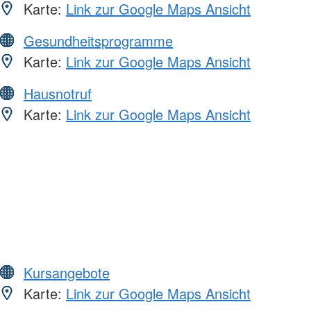
Karte:
Link zur Google Maps Ansicht
Gesundheitsprogramme
Karte:
Link zur Google Maps Ansicht
Hausnotruf
Karte:
Link zur Google Maps Ansicht
Kursangebote
Karte:
Link zur Google Maps Ansicht