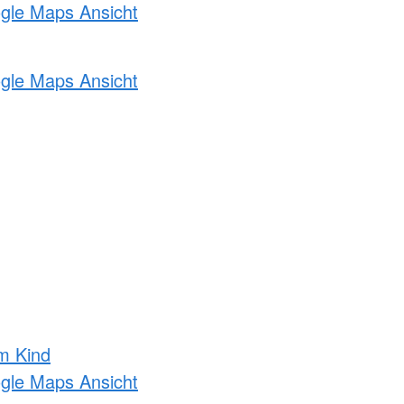
ogle Maps Ansicht
ogle Maps Ansicht
m Kind
ogle Maps Ansicht