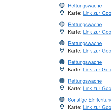
Rettungswache
Karte:
Link zur Go
Rettungswache
Karte:
Link zur Go
Rettungswache
Karte:
Link zur Go
Rettungswache
Karte:
Link zur Go
Rettungswache
Karte:
Link zur Go
Sonstige Einrichtu
Karte:
Link zur Go