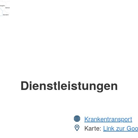
Dienstleistungen
Krankentransport
Karte:
Link zur Go