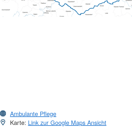
Ambulante Pflege
Karte:
Link zur Google Maps Ansicht