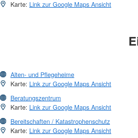
Karte:
Link zur Google Maps Ansicht
E
Alten- und Pflegeheime
Karte:
Link zur Google Maps Ansicht
Beratungszentrum
Karte:
Link zur Google Maps Ansicht
Bereitschaften / Katastrophenschutz
Karte:
Link zur Google Maps Ansicht