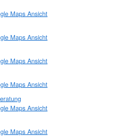
ogle Maps Ansicht
ogle Maps Ansicht
ogle Maps Ansicht
ogle Maps Ansicht
eratung
ogle Maps Ansicht
ogle Maps Ansicht