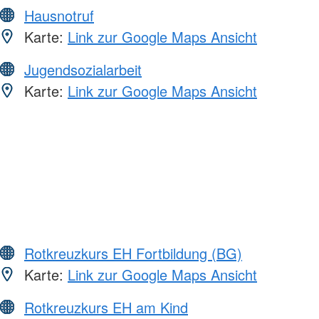
Hausnotruf
Karte:
Link zur Google Maps Ansicht
Jugendsozialarbeit
Karte:
Link zur Google Maps Ansicht
Rotkreuzkurs EH Fortbildung (BG)
Karte:
Link zur Google Maps Ansicht
Rotkreuzkurs EH am Kind