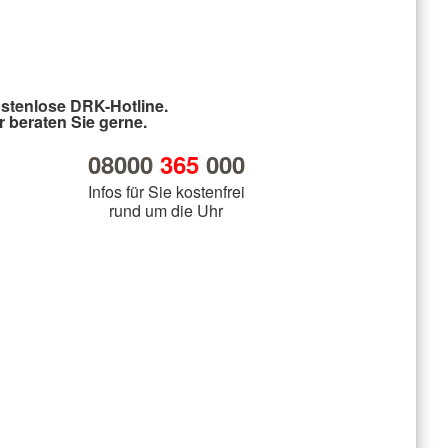
stenlose DRK-Hotline.
r beraten Sie gerne.
08000
365
000
Infos für Sie kostenfrei
rund um die Uhr