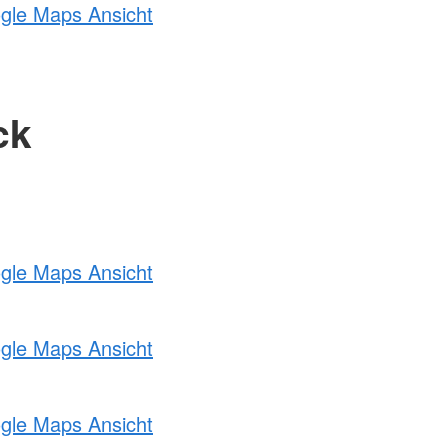
ogle Maps Ansicht
ck
ogle Maps Ansicht
ogle Maps Ansicht
ogle Maps Ansicht