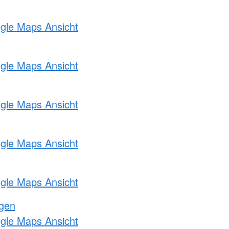
ogle Maps Ansicht
ogle Maps Ansicht
ogle Maps Ansicht
ogle Maps Ansicht
ogle Maps Ansicht
ngen
ogle Maps Ansicht