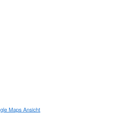
ogle Maps Ansicht