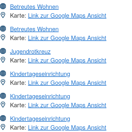
Betreutes Wohnen
Karte:
Link zur Google Maps Ansicht
Betreutes Wohnen
Karte:
Link zur Google Maps Ansicht
Jugendrotkreuz
Karte:
Link zur Google Maps Ansicht
Kindertageseinrichtung
Karte:
Link zur Google Maps Ansicht
Kindertageseinrichtung
Karte:
Link zur Google Maps Ansicht
Kindertageseinrichtung
Karte:
Link zur Google Maps Ansicht