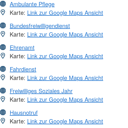
Ambulante Pflege
Karte:
Link zur Google Maps Ansicht
Bundesfreiwilligendienst
Karte:
Link zur Google Maps Ansicht
Ehrenamt
Karte:
Link zur Google Maps Ansicht
Fahrdienst
Karte:
Link zur Google Maps Ansicht
Freiwilliges Soziales Jahr
Karte:
Link zur Google Maps Ansicht
Hausnotruf
Karte:
Link zur Google Maps Ansicht