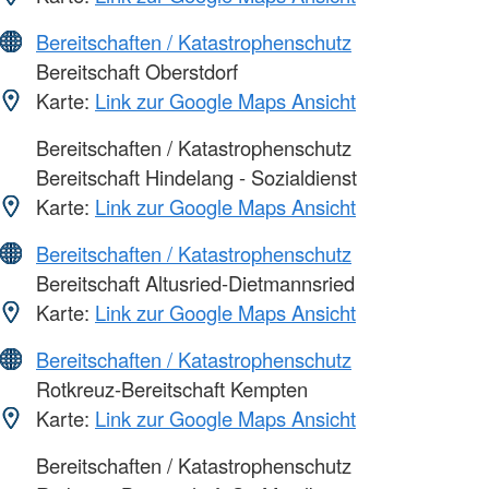
Bereitschaften / Katastrophenschutz
Bereitschaft Oberstdorf
Karte:
Link zur Google Maps Ansicht
Bereitschaften / Katastrophenschutz
Bereitschaft Hindelang - Sozialdienst
Karte:
Link zur Google Maps Ansicht
Bereitschaften / Katastrophenschutz
Bereitschaft Altusried-Dietmannsried
Karte:
Link zur Google Maps Ansicht
Bereitschaften / Katastrophenschutz
Rotkreuz-Bereitschaft Kempten
Karte:
Link zur Google Maps Ansicht
Bereitschaften / Katastrophenschutz