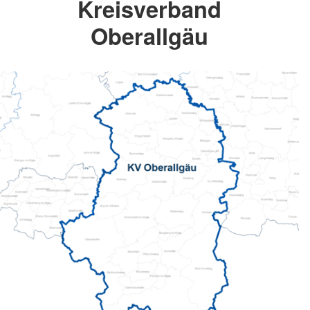
Kreisverband
Oberallgäu