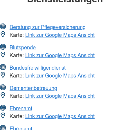
Beratung zur Pflegeversicherung
Karte:
Link zur Google Maps Ansicht
Blutspende
Karte:
Link zur Google Maps Ansicht
Bundesfreiwilligendienst
Karte:
Link zur Google Maps Ansicht
Dementenbetreuung
Karte:
Link zur Google Maps Ansicht
Ehrenamt
Karte:
Link zur Google Maps Ansicht
Ehrenamt