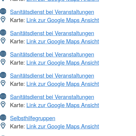
Sanitätsdienst bei Veranstaltungen
Karte:
Link zur Google Maps Ansicht
Sanitätsdienst bei Veranstaltungen
Karte:
Link zur Google Maps Ansicht
Sanitätsdienst bei Veranstaltungen
Karte:
Link zur Google Maps Ansicht
Sanitätsdienst bei Veranstaltungen
Karte:
Link zur Google Maps Ansicht
Sanitätsdienst bei Veranstaltungen
Karte:
Link zur Google Maps Ansicht
Selbsthilfegruppen
Karte:
Link zur Google Maps Ansicht