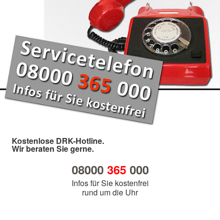
Kostenlose DRK-Hotline.
Wir beraten Sie gerne.
08000
365
000
Infos für Sie kostenfrei
rund um die Uhr