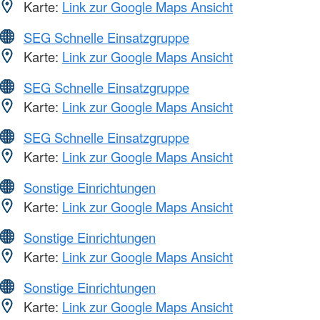
Karte:
Link zur Google Maps Ansicht
SEG Schnelle Einsatzgruppe
Karte:
Link zur Google Maps Ansicht
SEG Schnelle Einsatzgruppe
Karte:
Link zur Google Maps Ansicht
SEG Schnelle Einsatzgruppe
Karte:
Link zur Google Maps Ansicht
Sonstige Einrichtungen
Karte:
Link zur Google Maps Ansicht
Sonstige Einrichtungen
Karte:
Link zur Google Maps Ansicht
Sonstige Einrichtungen
Karte:
Link zur Google Maps Ansicht