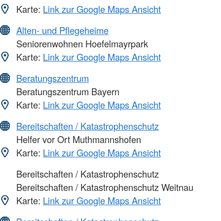
Karte:
Link zur Google Maps Ansicht
Alten- und Pflegeheime
Seniorenwohnen Hoefelmayrpark
Karte:
Link zur Google Maps Ansicht
Beratungszentrum
Beratungszentrum Bayern
Karte:
Link zur Google Maps Ansicht
Bereitschaften / Katastrophenschutz
Helfer vor Ort Muthmannshofen
Karte:
Link zur Google Maps Ansicht
Bereitschaften / Katastrophenschutz
Bereitschaften / Katastrophenschutz Weitnau
Karte:
Link zur Google Maps Ansicht