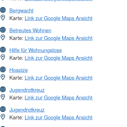
Bergwacht
Karte:
Link zur Google Maps Ansicht
Betreutes Wohnen
Karte:
Link zur Google Maps Ansicht
Hilfe für Wohnungslose
Karte:
Link zur Google Maps Ansicht
Hospize
Karte:
Link zur Google Maps Ansicht
Jugendrotkreuz
Karte:
Link zur Google Maps Ansicht
Jugendrotkreuz
Karte:
Link zur Google Maps Ansicht