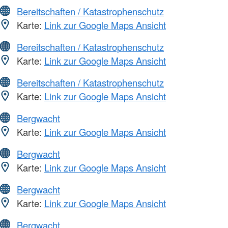
Bereitschaften / Katastrophenschutz
Karte:
Link zur Google Maps Ansicht
Bereitschaften / Katastrophenschutz
Karte:
Link zur Google Maps Ansicht
Bereitschaften / Katastrophenschutz
Karte:
Link zur Google Maps Ansicht
Bergwacht
Karte:
Link zur Google Maps Ansicht
Bergwacht
Karte:
Link zur Google Maps Ansicht
Bergwacht
Karte:
Link zur Google Maps Ansicht
Bergwacht