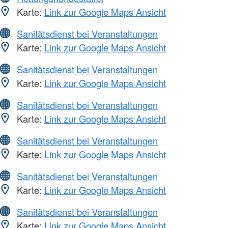
Karte:
Link zur Google Maps Ansicht
Sanitätsdienst bei Veranstaltungen
Karte:
Link zur Google Maps Ansicht
Sanitätsdienst bei Veranstaltungen
Karte:
Link zur Google Maps Ansicht
Sanitätsdienst bei Veranstaltungen
Karte:
Link zur Google Maps Ansicht
Sanitätsdienst bei Veranstaltungen
Karte:
Link zur Google Maps Ansicht
Sanitätsdienst bei Veranstaltungen
Karte:
Link zur Google Maps Ansicht
Sanitätsdienst bei Veranstaltungen
Karte:
Link zur Google Maps Ansicht