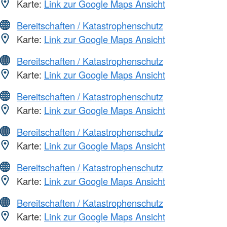
Karte:
Link zur Google Maps Ansicht
Bereitschaften / Katastrophenschutz
Karte:
Link zur Google Maps Ansicht
Bereitschaften / Katastrophenschutz
Karte:
Link zur Google Maps Ansicht
Bereitschaften / Katastrophenschutz
Karte:
Link zur Google Maps Ansicht
Bereitschaften / Katastrophenschutz
Karte:
Link zur Google Maps Ansicht
Bereitschaften / Katastrophenschutz
Karte:
Link zur Google Maps Ansicht
Bereitschaften / Katastrophenschutz
Karte:
Link zur Google Maps Ansicht