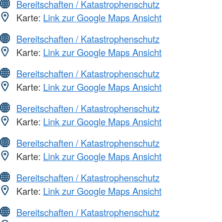
Bereitschaften / Katastrophenschutz
Karte:
Link zur Google Maps Ansicht
Bereitschaften / Katastrophenschutz
Karte:
Link zur Google Maps Ansicht
Bereitschaften / Katastrophenschutz
Karte:
Link zur Google Maps Ansicht
Bereitschaften / Katastrophenschutz
Karte:
Link zur Google Maps Ansicht
Bereitschaften / Katastrophenschutz
Karte:
Link zur Google Maps Ansicht
Bereitschaften / Katastrophenschutz
Karte:
Link zur Google Maps Ansicht
Bereitschaften / Katastrophenschutz