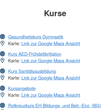
Kurse
Gesundheitskurs Gymnastik
Karte:
Link zur Google Maps Ansicht
Kurs AED-Frühdefibrillation
Karte:
Link zur Google Maps Ansicht
Kurs Sanitätsausbildung
Karte:
Link zur Google Maps Ansicht
Kursangebote
Karte:
Link zur Google Maps Ansicht
Rotkreuzkurs EH Bildungs- und Betr.-Einr. (BG)