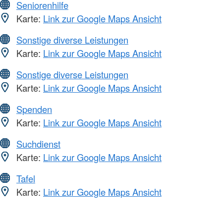
Seniorenhilfe
Karte:
Link zur Google Maps Ansicht
Sonstige diverse Leistungen
Karte:
Link zur Google Maps Ansicht
Sonstige diverse Leistungen
Karte:
Link zur Google Maps Ansicht
Spenden
Karte:
Link zur Google Maps Ansicht
Suchdienst
Karte:
Link zur Google Maps Ansicht
Tafel
Karte:
Link zur Google Maps Ansicht