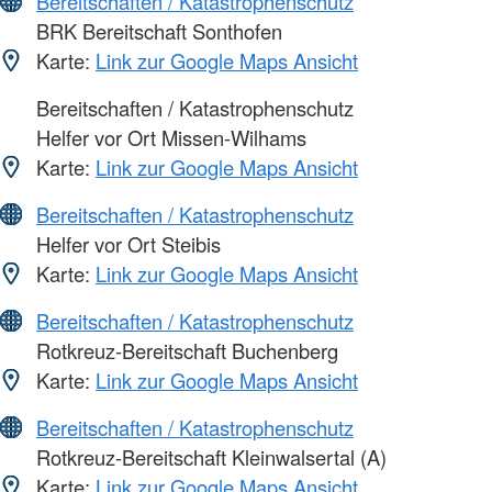
Bereitschaften / Katastrophenschutz
BRK Bereitschaft Sonthofen
Karte:
Link zur Google Maps Ansicht
Bereitschaften / Katastrophenschutz
Helfer vor Ort Missen-Wilhams
Karte:
Link zur Google Maps Ansicht
Bereitschaften / Katastrophenschutz
Helfer vor Ort Steibis
Karte:
Link zur Google Maps Ansicht
Bereitschaften / Katastrophenschutz
Rotkreuz-Bereitschaft Buchenberg
Karte:
Link zur Google Maps Ansicht
Bereitschaften / Katastrophenschutz
Rotkreuz-Bereitschaft Kleinwalsertal (A)
Karte:
Link zur Google Maps Ansicht