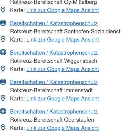
Rotkreuz-Bereitschaft Oy-Mittelberg
Karte:
Link zur Google Maps Ansicht
Bereitschaften / Katastrophenschutz
Rotkreuz-Bereitschaft Sonthofen-Sozialdienst
Karte:
Link zur Google Maps Ansicht
Bereitschaften / Katastrophenschutz
Rotkreuz-Bereitschaft Wiggensbach
Karte:
Link zur Google Maps Ansicht
Bereitschaften / Katastrophenschutz
Rotkreuz-Bereitschaft Immenstadt
Karte:
Link zur Google Maps Ansicht
Bereitschaften / Katastrophenschutz
Rotkreuz-Bereitschaft Oberstaufen
Karte:
Link zur Google Maps Ansicht