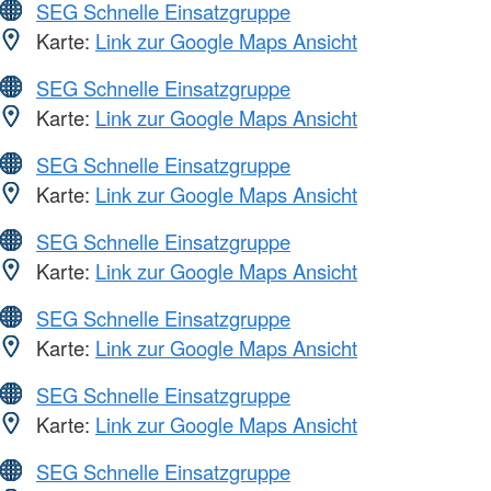
SEG Schnelle Einsatzgruppe
Karte:
Link zur Google Maps Ansicht
SEG Schnelle Einsatzgruppe
Karte:
Link zur Google Maps Ansicht
SEG Schnelle Einsatzgruppe
Karte:
Link zur Google Maps Ansicht
SEG Schnelle Einsatzgruppe
Karte:
Link zur Google Maps Ansicht
SEG Schnelle Einsatzgruppe
Karte:
Link zur Google Maps Ansicht
SEG Schnelle Einsatzgruppe
Karte:
Link zur Google Maps Ansicht
SEG Schnelle Einsatzgruppe