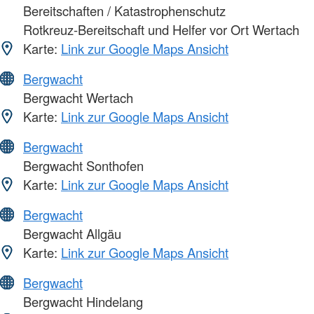
Bereitschaften / Katastrophenschutz
Rotkreuz-Bereitschaft und Helfer vor Ort Wertach
Karte:
Link zur Google Maps Ansicht
Bergwacht
Bergwacht Wertach
Karte:
Link zur Google Maps Ansicht
Bergwacht
Bergwacht Sonthofen
Karte:
Link zur Google Maps Ansicht
Bergwacht
Bergwacht Allgäu
Karte:
Link zur Google Maps Ansicht
Bergwacht
Bergwacht Hindelang