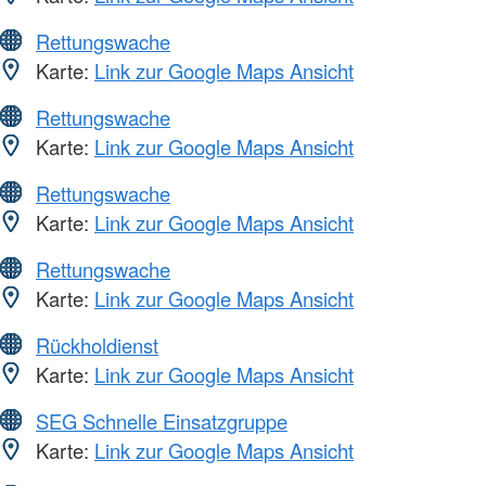
Rettungswache
Karte:
Link zur Google Maps Ansicht
Rettungswache
Karte:
Link zur Google Maps Ansicht
Rettungswache
Karte:
Link zur Google Maps Ansicht
Rettungswache
Karte:
Link zur Google Maps Ansicht
Rückholdienst
Karte:
Link zur Google Maps Ansicht
SEG Schnelle Einsatzgruppe
Karte:
Link zur Google Maps Ansicht