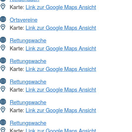
Karte:
Link zur Google Maps Ansicht
Ortsvereine
Karte:
Link zur Google Maps Ansicht
Rettungswache
Karte:
Link zur Google Maps Ansicht
Rettungswache
Karte:
Link zur Google Maps Ansicht
Rettungswache
Karte:
Link zur Google Maps Ansicht
Rettungswache
Karte:
Link zur Google Maps Ansicht
Rettungswache
Karte:
Link zur Google Maps Ansicht