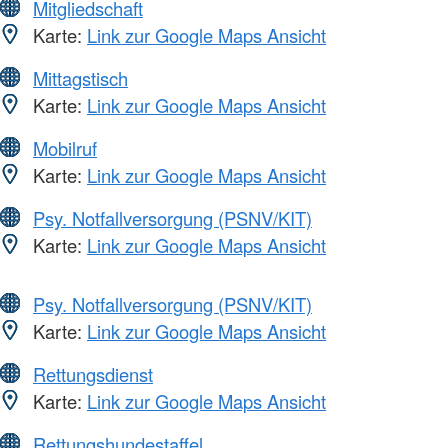
Mitgliedschaft
Karte:
Link zur Google Maps Ansicht
Mittagstisch
Karte:
Link zur Google Maps Ansicht
Mobilruf
Karte:
Link zur Google Maps Ansicht
Psy. Notfallversorgung (PSNV/KIT)
Karte:
Link zur Google Maps Ansicht
Psy. Notfallversorgung (PSNV/KIT)
Karte:
Link zur Google Maps Ansicht
Rettungsdienst
Karte:
Link zur Google Maps Ansicht
Rettungshundestaffel