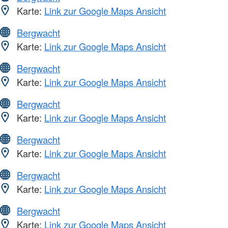
Karte:
Link zur Google Maps Ansicht
Bergwacht
Karte:
Link zur Google Maps Ansicht
Bergwacht
Karte:
Link zur Google Maps Ansicht
Bergwacht
Karte:
Link zur Google Maps Ansicht
Bergwacht
Karte:
Link zur Google Maps Ansicht
Bergwacht
Karte:
Link zur Google Maps Ansicht
Bergwacht
Karte:
Link zur Google Maps Ansicht