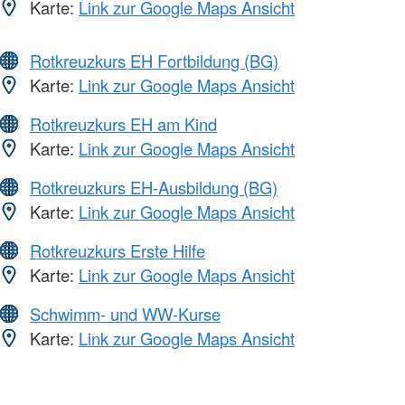
Karte:
Link zur Google Maps Ansicht
Rotkreuzkurs EH Fortbildung (BG)
Karte:
Link zur Google Maps Ansicht
Rotkreuzkurs EH am Kind
Karte:
Link zur Google Maps Ansicht
Rotkreuzkurs EH-Ausbildung (BG)
Karte:
Link zur Google Maps Ansicht
Rotkreuzkurs Erste Hilfe
Karte:
Link zur Google Maps Ansicht
Schwimm- und WW-Kurse
Karte:
Link zur Google Maps Ansicht