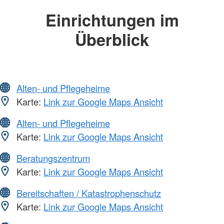
Einrichtungen im
Überblick
Alten- und Pflegeheime
Karte:
Link zur Google Maps Ansicht
Alten- und Pflegeheime
Karte:
Link zur Google Maps Ansicht
Beratungszentrum
Karte:
Link zur Google Maps Ansicht
Bereitschaften / Katastrophenschutz
Karte:
Link zur Google Maps Ansicht