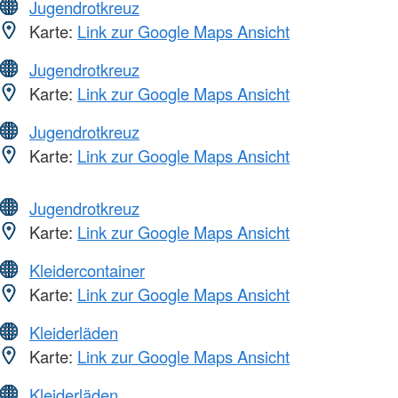
Jugendrotkreuz
Karte:
Link zur Google Maps Ansicht
Jugendrotkreuz
Karte:
Link zur Google Maps Ansicht
Jugendrotkreuz
Karte:
Link zur Google Maps Ansicht
Jugendrotkreuz
Karte:
Link zur Google Maps Ansicht
Kleidercontainer
Karte:
Link zur Google Maps Ansicht
Kleiderläden
Karte:
Link zur Google Maps Ansicht
Kleiderläden