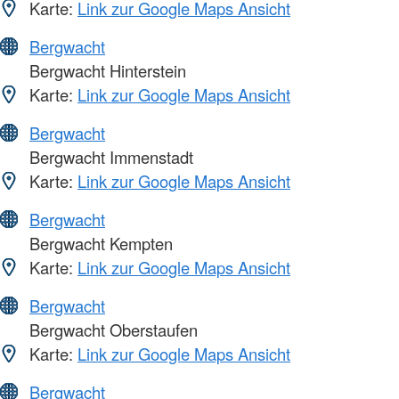
Karte:
Link zur Google Maps Ansicht
Bergwacht
Bergwacht Hinterstein
Karte:
Link zur Google Maps Ansicht
Bergwacht
Bergwacht Immenstadt
Karte:
Link zur Google Maps Ansicht
Bergwacht
Bergwacht Kempten
Karte:
Link zur Google Maps Ansicht
Bergwacht
Bergwacht Oberstaufen
Karte:
Link zur Google Maps Ansicht
Bergwacht