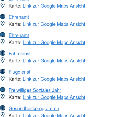
Karte:
Link zur Google Maps Ansicht
Ehrenamt
Karte:
Link zur Google Maps Ansicht
Ehrenamt
Karte:
Link zur Google Maps Ansicht
Fahrdienst
Karte:
Link zur Google Maps Ansicht
Flugdienst
Karte:
Link zur Google Maps Ansicht
Freiwilliges Soziales Jahr
Karte:
Link zur Google Maps Ansicht
Gesundheitsprogramme
Karte:
Link zur Google Maps Ansicht