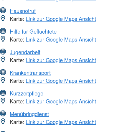
Hausnotruf
Karte:
Link zur Google Maps Ansicht
Hilfe für Geflüchtete
Karte:
Link zur Google Maps Ansicht
Jugendarbeit
Karte:
Link zur Google Maps Ansicht
Krankentransport
Karte:
Link zur Google Maps Ansicht
Kurzzeitpflege
Karte:
Link zur Google Maps Ansicht
Menübringdienst
Karte:
Link zur Google Maps Ansicht