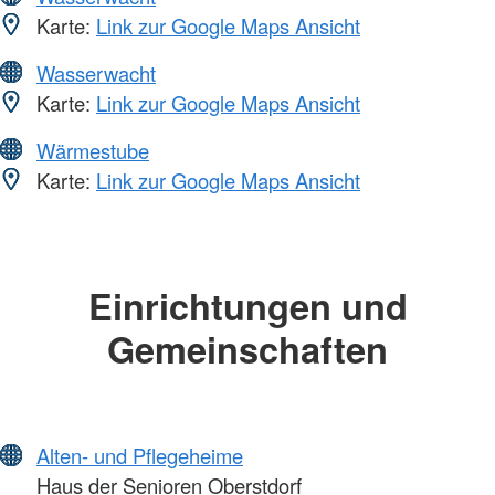
Karte:
Link zur Google Maps Ansicht
Wasserwacht
Karte:
Link zur Google Maps Ansicht
Wärmestube
Karte:
Link zur Google Maps Ansicht
Einrichtungen und
Gemeinschaften
Alten- und Pflegeheime
Haus der Senioren Oberstdorf