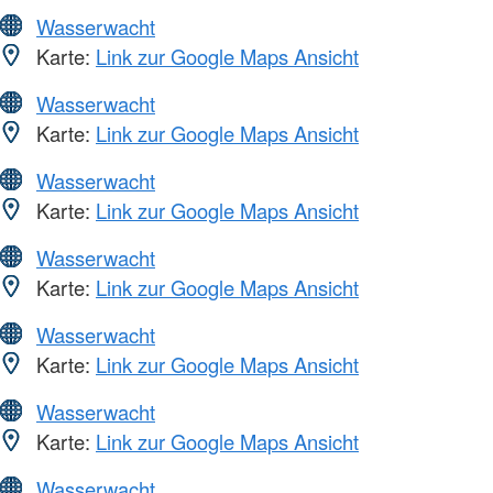
Wasserwacht
Karte:
Link zur Google Maps Ansicht
Wasserwacht
Karte:
Link zur Google Maps Ansicht
Wasserwacht
Karte:
Link zur Google Maps Ansicht
Wasserwacht
Karte:
Link zur Google Maps Ansicht
Wasserwacht
Karte:
Link zur Google Maps Ansicht
Wasserwacht
Karte:
Link zur Google Maps Ansicht
Wasserwacht