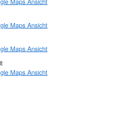
ogle Maps Ansicht
ogle Maps Ansicht
ogle Maps Ansicht
t
ogle Maps Ansicht