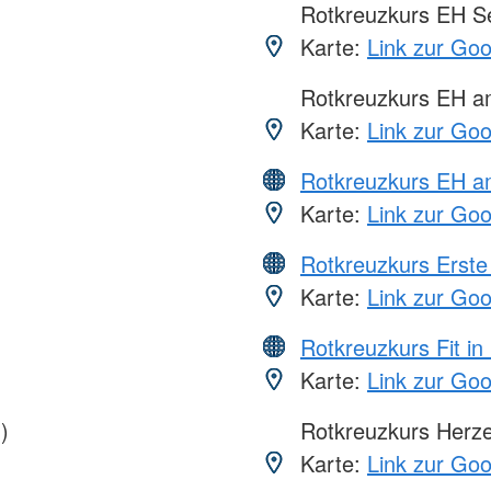
Rotkreuzkurs EH S
Karte:
Link zur Go
Rotkreuzkurs EH 
Karte:
Link zur Go
Rotkreuzkurs EH a
Karte:
Link zur Go
Rotkreuzkurs Erste 
Karte:
Link zur Go
Rotkreuzkurs Fit in
Karte:
Link zur Go
)
Rotkreuzkurs Herze
Karte:
Link zur Go