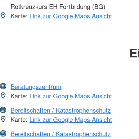
Rotkreuzkurs EH Fortbildung (BG)
Karte:
Link zur Google Maps Ansicht
E
Beratungszentrum
Karte:
Link zur Google Maps Ansicht
Bereitschaften / Katastrophenschutz
Karte:
Link zur Google Maps Ansicht
Bereitschaften / Katastrophenschutz