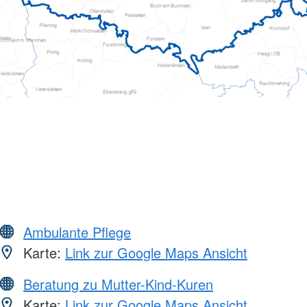
Ambulante Pflege
Karte:
Link zur Google Maps Ansicht
Beratung zu Mutter-Kind-Kuren
Karte:
Link zur Google Maps Ansicht