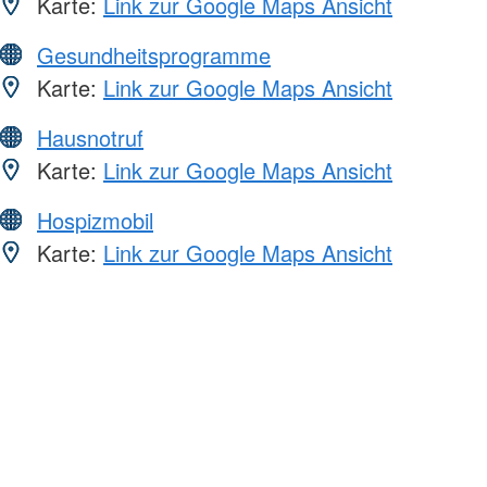
Karte:
Link zur Google Maps Ansicht
Gesundheitsprogramme
Karte:
Link zur Google Maps Ansicht
Hausnotruf
Karte:
Link zur Google Maps Ansicht
Hospizmobil
Karte:
Link zur Google Maps Ansicht