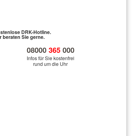
stenlose DRK-Hotline.
r beraten Sie gerne.
08000
365
000
Infos für Sie kostenfrei
rund um die Uhr