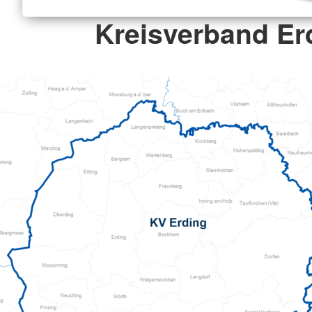
Kreisverband Er