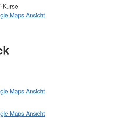
-Kurse
ogle Maps Ansicht
ck
ogle Maps Ansicht
ogle Maps Ansicht