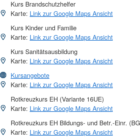
Kurs Brandschutzhelfer
Karte:
Link zur Google Maps Ansicht
Kurs Kinder und Familie
Karte:
Link zur Google Maps Ansicht
Kurs Sanitätsausbildung
Karte:
Link zur Google Maps Ansicht
Kursangebote
Karte:
Link zur Google Maps Ansicht
Rotkreuzkurs EH (Variante 16UE)
Karte:
Link zur Google Maps Ansicht
Rotkreuzkurs EH Bildungs- und Betr.-Einr. (BG
Karte:
Link zur Google Maps Ansicht