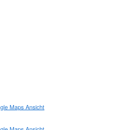
ogle Maps Ansicht
ogle Maps Ansicht