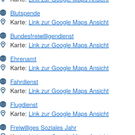
Blutspende
Karte:
Link zur Google Maps Ansicht
Bundesfreiwilligendienst
Karte:
Link zur Google Maps Ansicht
Ehrenamt
Karte:
Link zur Google Maps Ansicht
Fahrdienst
Karte:
Link zur Google Maps Ansicht
Flugdienst
Karte:
Link zur Google Maps Ansicht
Freiwilliges Soziales Jahr